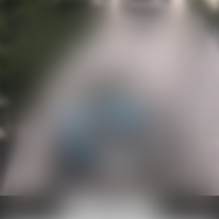
Ouvrir