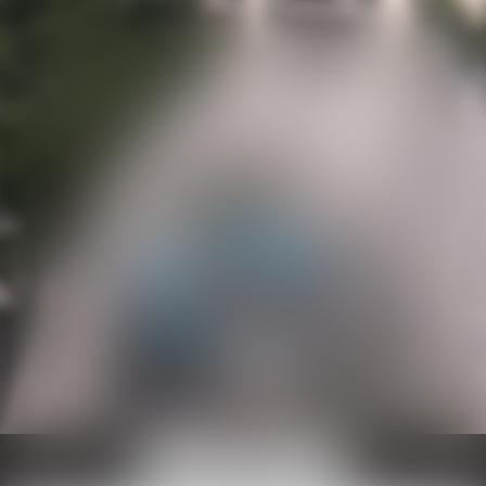
Ouvrir