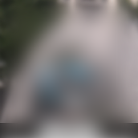
Ouvrir