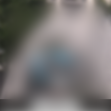
Ouvrir