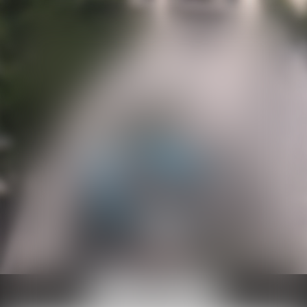
Ouvrir