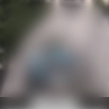
Ouvrir