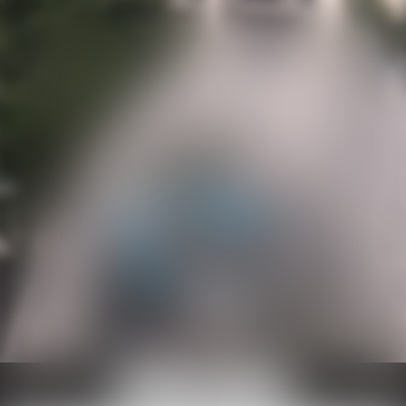
Ouvrir