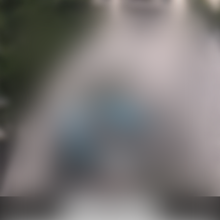
Ouvrir