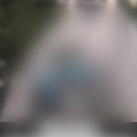
Ouvrir