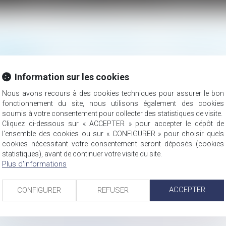
OIT DE L’UNION EUROPÉENNE DE LA RÉGLEMENT
ONNEXION
Information sur les cookies
Nous avons recours à des cookies techniques pour assurer le bon
fonctionnement du site, nous utilisons également des cookies
soumis à votre consentement pour collecter des statistiques de visite.
ns sa formation la plus solennelle une décision qui était particu
Cliquez ci-dessous sur « ACCEPTER » pour accepter le dépôt de
mmunications. Cette décision fait suite à… Lire la suite › The 
l'ensemble des cookies ou sur « CONFIGURER » pour choisir quels
cookies nécessitant votre consentement seront déposés (cookies
statistiques), avant de continuer votre visite du site.
Plus d'informations
ACCEPTER
CONFIGURER
REFUSER
e et de contrôle de l’administration