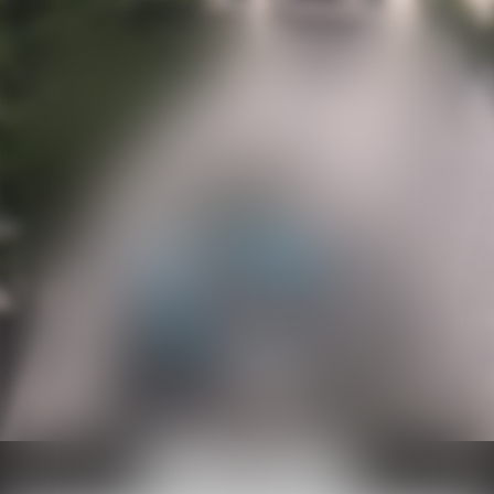
Ouvrir