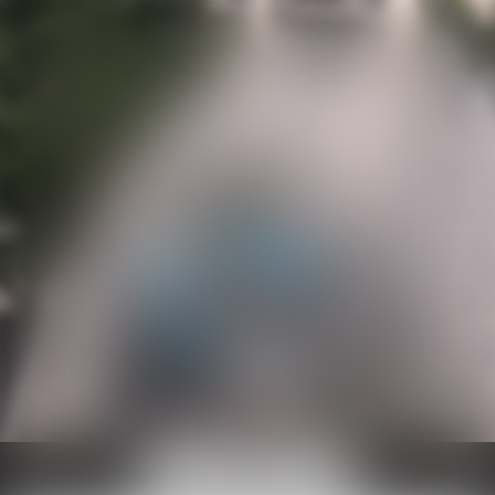
Ouvrir