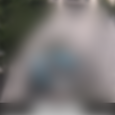
Ouvrir