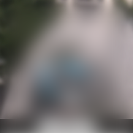
Ouvrir