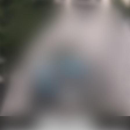
Ouvrir