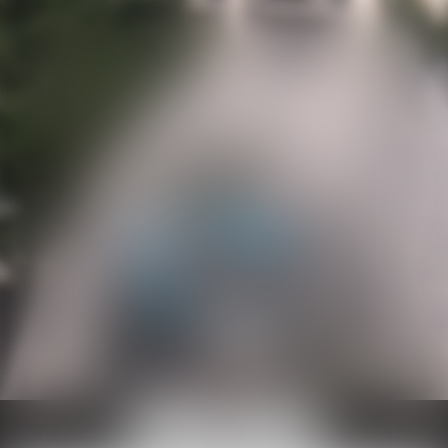
Ouvrir