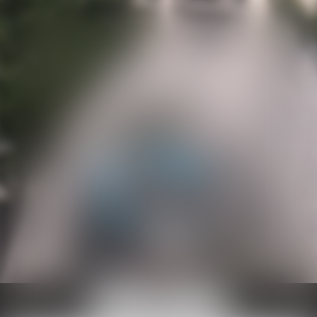
Ouvrir