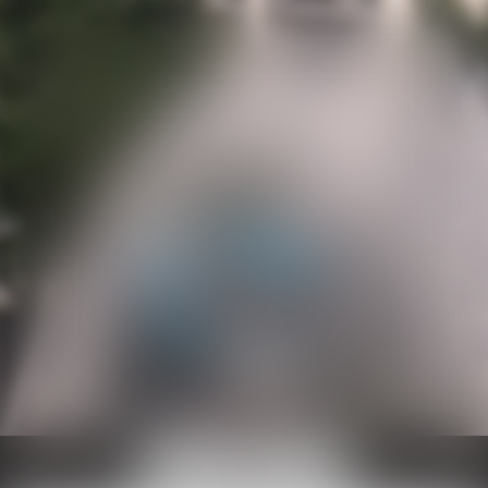
Ouvrir