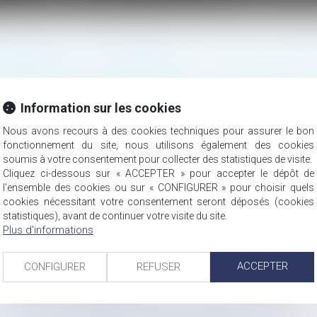
NNEMENTALE DU NUMÉRIQUE : CE QU’IL FAUT ES
Information sur les cookies
Nous avons recours à des cookies techniques pour assurer le bon
fonctionnement du site, nous utilisons également des cookies
soumis à votre consentement pour collecter des statistiques de visite.
mulgation de la loi n° 2021-1485 dite « REEN » visant à rédui
Cliquez ci-dessous sur « ACCEPTER » pour accepter le dépôt de
n seconde lecture, elle tend à orienter le comportement des 
l'ensemble des cookies ou sur « CONFIGURER » pour choisir quels
 suite
cookies nécessitant votre consentement seront déposés (cookies
statistiques), avant de continuer votre visite du site.
Plus d'informations
ACCEPTER
CONFIGURER
REFUSER
s et prélèvements de cellules souches hématopoïetiques