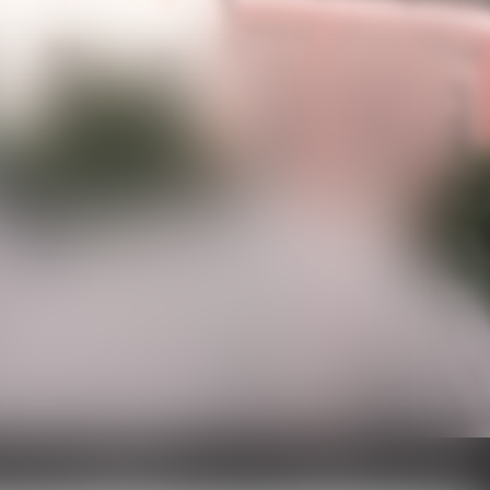
Actualités
Contact