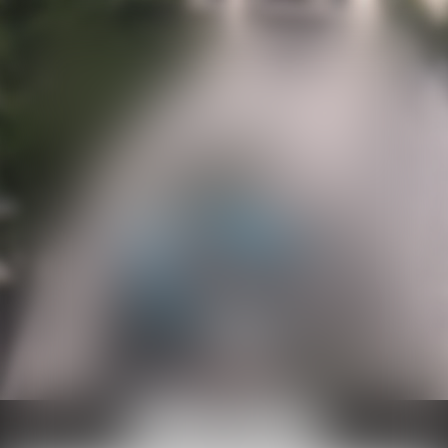
Ouvrir