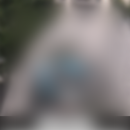
Ouvrir