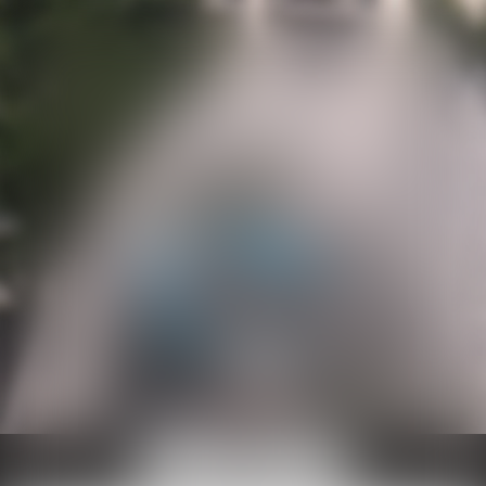
Ouvrir