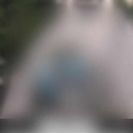
Ouvrir