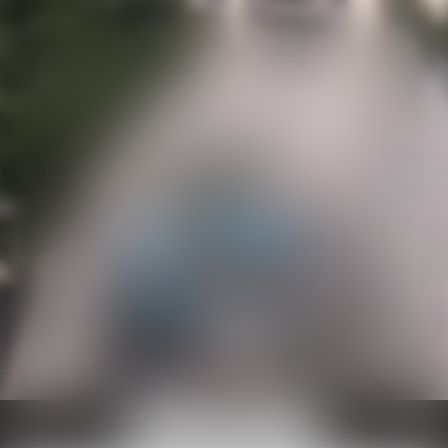
Ouvrir