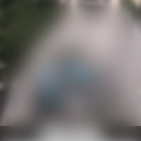
Ouvrir