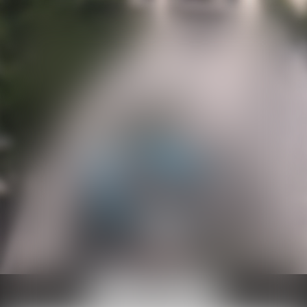
Ouvrir