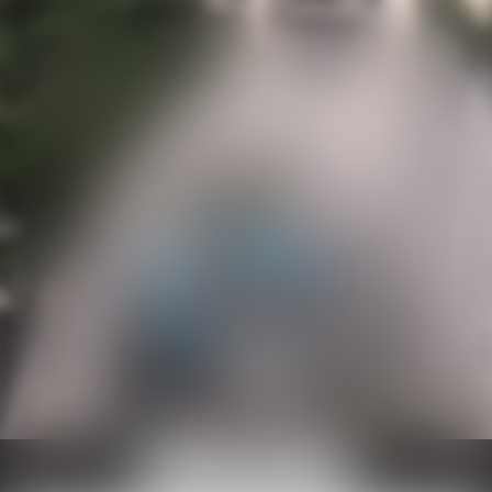
Ouvrir