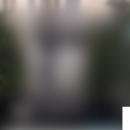
Accueil
Domaines d'activité