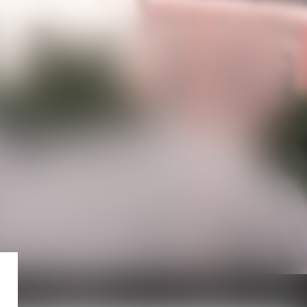
Actualités
Contact